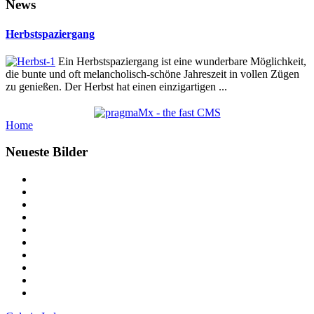
News
Herbstspaziergang
Ein Herbstspaziergang ist eine wunderbare Möglichkeit,
die bunte und oft melancholisch-schöne Jahreszeit in vollen Zügen
zu genießen. Der Herbst hat einen einzigartigen ...
Home
Neueste Bilder