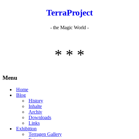
TerraProject
- the Magic World -
* * *
Menu
Home
Blog
History
Inhalte
Archiv
Downloads
Links
Exhibition
Terragen Gallery