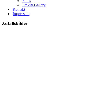
Fotos
Fraktal Gallery
Kontakt
Impressum
Zufallsbilder