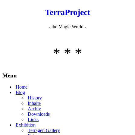
TerraProject
- the Magic World -
* * *
Menu
Home
Blog
History
Inhalte
Archiv
Downloads
Links
Exhibition
Terragen Gallery