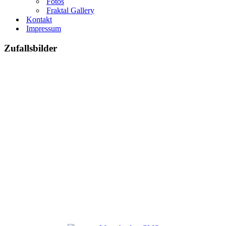
Fotos
Fraktal Gallery
Kontakt
Impressum
Zufallsbilder