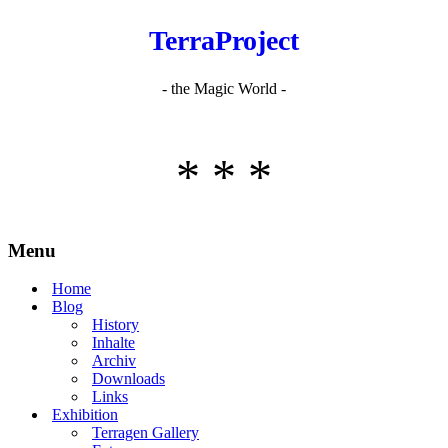
TerraProject
- the Magic World -
* * *
Menu
Home
Blog
History
Inhalte
Archiv
Downloads
Links
Exhibition
Terragen Gallery