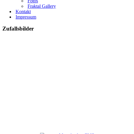
Fotos
Fraktal Gallery
Kontakt
Impressum
Zufallsbilder