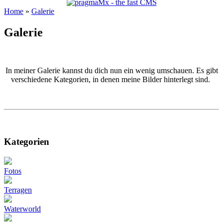
Home
»
Galerie
Galerie
In meiner Galerie kannst du dich nun ein wenig umschauen. Es gibt
verschiedene Kategorien, in denen meine Bilder hinterlegt sind.
Kategorien
Fotos
Terragen
Waterworld