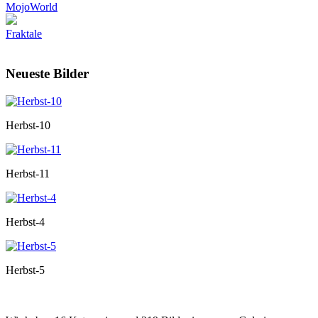
MojoWorld
Fraktale
Neueste Bilder
Herbst-10
Herbst-11
Herbst-4
Herbst-5