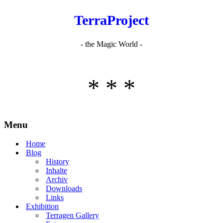
TerraProject
- the Magic World -
* * *
Menu
Home
Blog
History
Inhalte
Archiv
Downloads
Links
Exhibition
Terragen Gallery