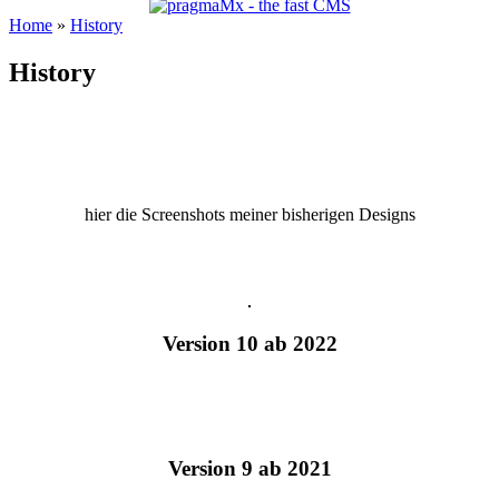
Home
»
History
History
hier die Screenshots meiner bisherigen Designs
Version 10 ab 2022
Version 9 ab 2021