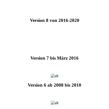
Version 8 von 2016-2020
Version 7 bis März 2016
Version 6 ab 2008 bis 2010