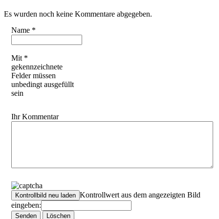
Es wurden noch keine Kommentare abgegeben.
Name *
Mit *
gekennzeichnete
Felder müssen
unbedingt ausgefüllt
sein
Ihr Kommentar
Kontrollwert aus dem angezeigten Bild
eingeben: