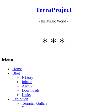
TerraProject
- the Magic World -
* * *
Menu
Home
Blog
History
Inhalte
Archiv
Downloads
Links
Exhibition
Terragen Gallery