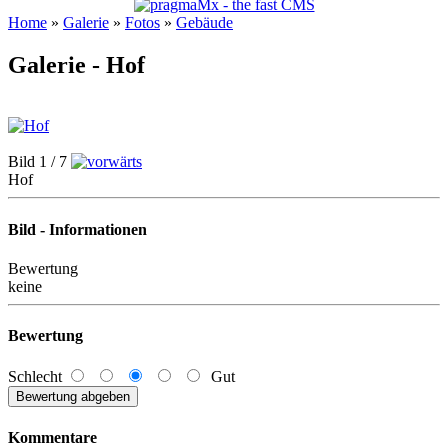
Home
»
Galerie
»
Fotos
»
Gebäude
Galerie - Hof
Bild 1 / 7
Hof
Bild - Informationen
Bewertung
keine
Bewertung
Schlecht
Gut
Kommentare