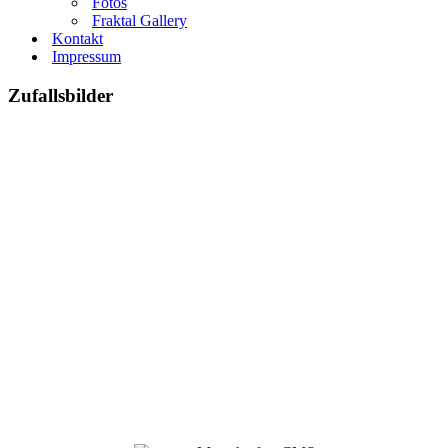
Fotos
Fraktal Gallery
Kontakt
Impressum
Zufallsbilder