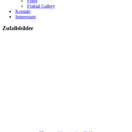
Fotos
Fraktal Gallery
Kontakt
Impressum
Zufallsbilder