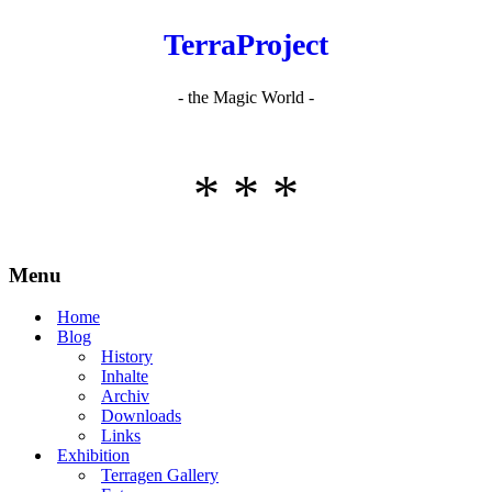
TerraProject
- the Magic World -
* * *
Menu
Home
Blog
History
Inhalte
Archiv
Downloads
Links
Exhibition
Terragen Gallery