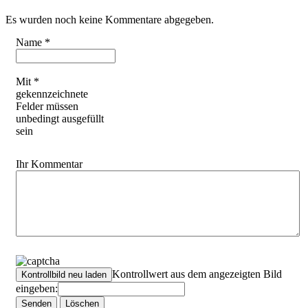
Es wurden noch keine Kommentare abgegeben.
Name *
Mit *
gekennzeichnete
Felder müssen
unbedingt ausgefüllt
sein
Ihr Kommentar
Kontrollwert aus dem angezeigten Bild
eingeben: