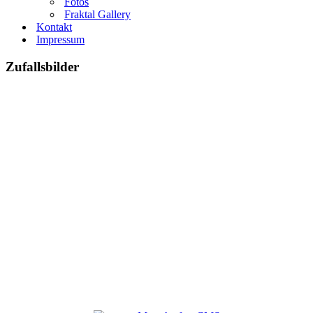
Fotos
Fraktal Gallery
Kontakt
Impressum
Zufallsbilder