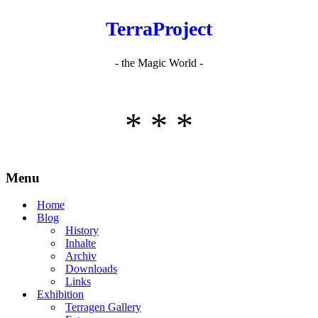
TerraProject
- the Magic World -
* * *
Menu
Home
Blog
History
Inhalte
Archiv
Downloads
Links
Exhibition
Terragen Gallery