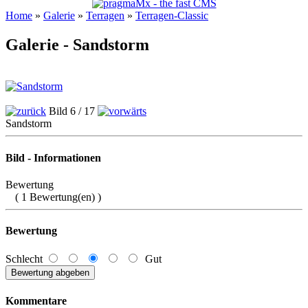
Home
»
Galerie
»
Terragen
»
Terragen-Classic
Galerie - Sandstorm
Bild 6 / 17
Sandstorm
Bild - Informationen
Bewertung
( 1 Bewertung(en) )
Bewertung
Schlecht
Gut
Kommentare