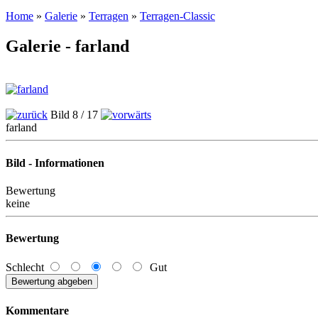
Home
»
Galerie
»
Terragen
»
Terragen-Classic
Galerie - farland
Bild 8 / 17
farland
Bild - Informationen
Bewertung
keine
Bewertung
Schlecht
Gut
Kommentare