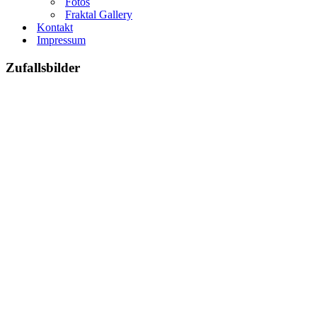
Fotos
Fraktal Gallery
Kontakt
Impressum
Zufallsbilder