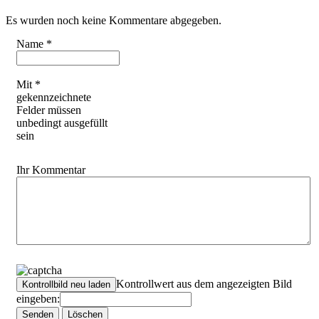
Es wurden noch keine Kommentare abgegeben.
Name *
Mit *
gekennzeichnete
Felder müssen
unbedingt ausgefüllt
sein
Ihr Kommentar
Kontrollwert aus dem angezeigten Bild
eingeben: