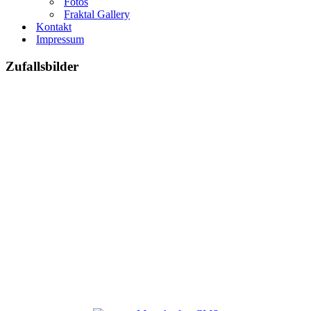
Fotos
Fraktal Gallery
Kontakt
Impressum
Zufallsbilder