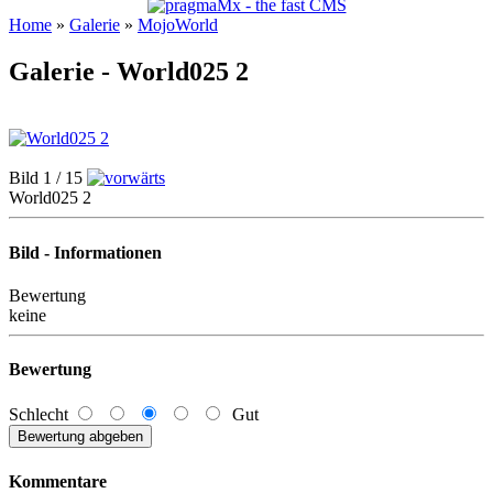
Home
»
Galerie
»
MojoWorld
Galerie - World025 2
Bild 1 / 15
World025 2
Bild - Informationen
Bewertung
keine
Bewertung
Schlecht
Gut
Kommentare