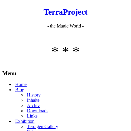
TerraProject
- the Magic World -
* * *
Menu
Home
Blog
History
Inhalte
Archiv
Downloads
Links
Exhibition
Terragen Gallery