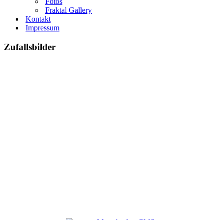
Fotos
Fraktal Gallery
Kontakt
Impressum
Zufallsbilder