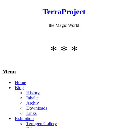
TerraProject
- the Magic World -
* * *
Menu
Home
Blog
History
Inhalte
Archiv
Downloads
Links
Exhibition
Terragen Gallery