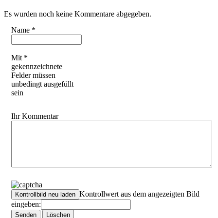
Es wurden noch keine Kommentare abgegeben.
Name *
Mit *
gekennzeichnete
Felder müssen
unbedingt ausgefüllt
sein
Ihr Kommentar
Kontrollwert aus dem angezeigten Bild
eingeben: