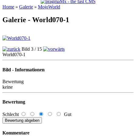
Home
»
Galerie
»
MojoWorld
Galerie - World070-1
Bild 3 / 15
World070-1
Bild - Informationen
Bewertung
keine
Bewertung
Schlecht
Gut
Kommentare