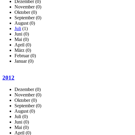
Dezember
(0)
November
(0)
Oktober
(0)
September
(0)
August
(0)
Juli
(1)
Juni
(0)
Mai
(0)
April
(0)
März
(0)
Februar
(0)
Januar
(0)
2012
Dezember
(0)
November
(0)
Oktober
(0)
September
(0)
August
(0)
Juli
(0)
Juni
(0)
Mai
(0)
April
(0)