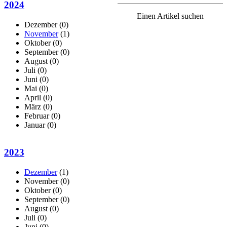
2024
Einen Artikel suchen
Dezember
(0)
November
(1)
Oktober
(0)
September
(0)
August
(0)
Juli
(0)
Juni
(0)
Mai
(0)
April
(0)
März
(0)
Februar
(0)
Januar
(0)
2023
Dezember
(1)
November
(0)
Oktober
(0)
September
(0)
August
(0)
Juli
(0)
Juni
(0)