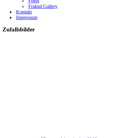
Fotos
Fraktal Gallery
Kontakt
Impressum
Zufallsbilder