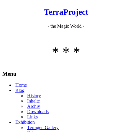
TerraProject
- the Magic World -
* * *
Menu
Home
Blog
History
Inhalte
Archiv
Downloads
Links
Exhibition
Terragen Gallery