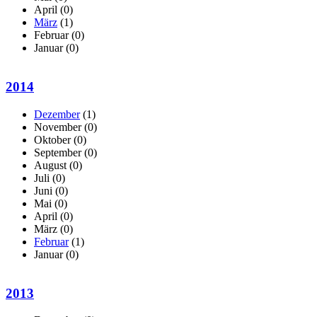
April
(0)
März
(1)
Februar
(0)
Januar
(0)
2014
Dezember
(1)
November
(0)
Oktober
(0)
September
(0)
August
(0)
Juli
(0)
Juni
(0)
Mai
(0)
April
(0)
März
(0)
Februar
(1)
Januar
(0)
2013