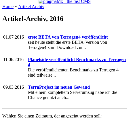
Home
»
Artikel Archiv
Artikel-Archiv, 2016
01.07.2016
erste BETA von Terragen4 veröffentlicht
seit heute steht die erste BETA-Version von
Terragen4 zum Download zur...
11.06.2016
Planetside veröffentlicht Benchmarks zu Terragen
4
Die veröffentlichenten Benchmarks zu Terragen 4
sind teilweise...
09.03.2016
TerraProject im neuen Gewand
Mit einem komplettem Serverumzug habe ich die
Chance genutzt auch...
Wählen Sie einen Zeitraum, der angezeigt werden soll: