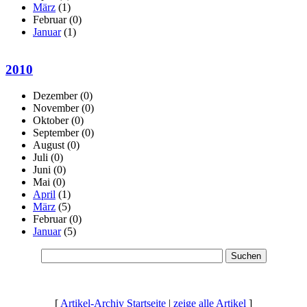
März
(1)
Februar
(0)
Januar
(1)
2010
Dezember
(0)
November
(0)
Oktober
(0)
September
(0)
August
(0)
Juli
(0)
Juni
(0)
Mai
(0)
April
(1)
März
(5)
Februar
(0)
Januar
(5)
[
Artikel-Archiv Startseite
|
zeige alle Artikel
]