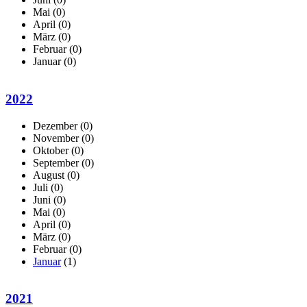
Mai
(0)
April
(0)
März
(0)
Februar
(0)
Januar
(0)
2022
Dezember
(0)
November
(0)
Oktober
(0)
September
(0)
August
(0)
Juli
(0)
Juni
(0)
Mai
(0)
April
(0)
März
(0)
Februar
(0)
Januar
(1)
2021