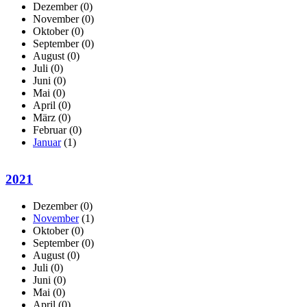
Dezember
(0)
November
(0)
Oktober
(0)
September
(0)
August
(0)
Juli
(0)
Juni
(0)
Mai
(0)
April
(0)
März
(0)
Februar
(0)
Januar
(1)
2021
Dezember
(0)
November
(1)
Oktober
(0)
September
(0)
August
(0)
Juli
(0)
Juni
(0)
Mai
(0)
April
(0)