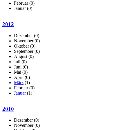
Februar
(0)
Januar
(0)
2012
Dezember
(0)
November
(0)
Oktober
(0)
September
(0)
August
(0)
Juli
(0)
Juni
(0)
Mai
(0)
April
(0)
März
(1)
Februar
(0)
Januar
(1)
2010
Dezember
(0)
November
(0)