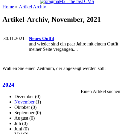
Home
»
Artikel Archiv
Artikel-Archiv, November, 2021
30.11.2021
Neues Outfit
und wieder sind ein paar Jahre mit einem Outfit
meiner Seite vergangen....
Wählen Sie einen Zeitraum, der angezeigt werden soll:
2024
Einen Artikel suchen
Dezember
(0)
November
(1)
Oktober
(0)
September
(0)
August
(0)
Juli
(0)
Juni
(0)