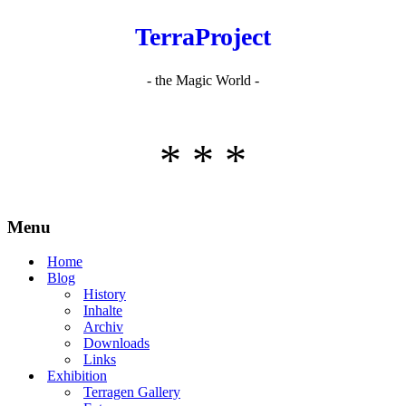
TerraProject
- the Magic World -
* * *
Menu
Home
Blog
History
Inhalte
Archiv
Downloads
Links
Exhibition
Terragen Gallery