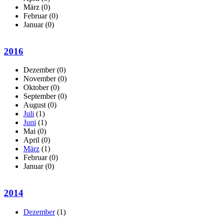
März
(0)
Februar
(0)
Januar
(0)
2016
Dezember
(0)
November
(0)
Oktober
(0)
September
(0)
August
(0)
Juli
(1)
Juni
(1)
Mai
(0)
April
(0)
März
(1)
Februar
(0)
Januar
(0)
2014
Dezember
(1)