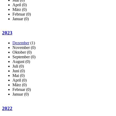
Mai
(0)
April
(0)
März
(0)
Februar
(0)
Januar
(0)
2023
Dezember
(1)
November
(0)
Oktober
(0)
September
(0)
August
(0)
Juli
(0)
Juni
(0)
Mai
(0)
April
(0)
März
(0)
Februar
(0)
Januar
(0)
2022