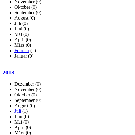
November
(0)
Oktober
(0)
September
(0)
August
(0)
Juli
(0)
Juni
(0)
Mai
(0)
April
(0)
März
(0)
Februar
(1)
Januar
(0)
2013
Dezember
(0)
November
(0)
Oktober
(0)
September
(0)
August
(0)
Juli
(1)
Juni
(0)
Mai
(0)
April
(0)
März
(0)