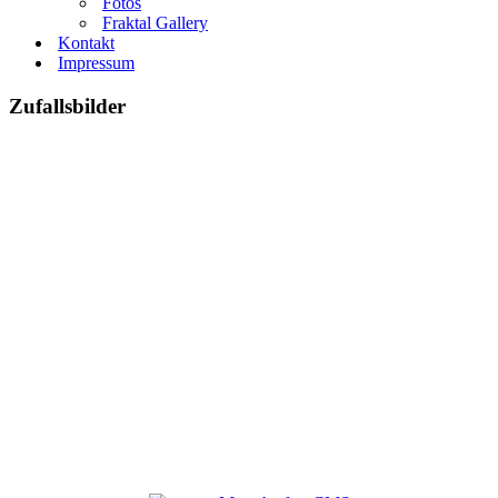
Fotos
Fraktal Gallery
Kontakt
Impressum
Zufallsbilder