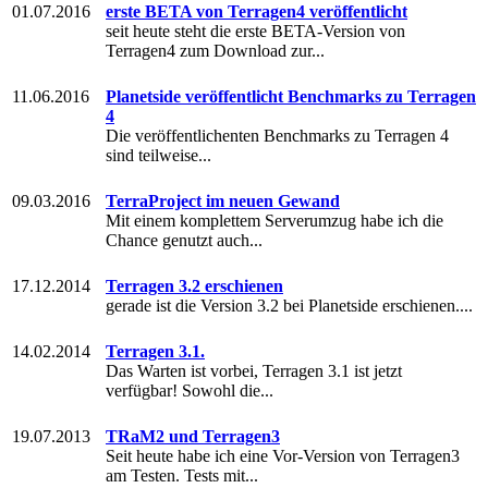
01.07.2016
erste BETA von Terragen4 veröffentlicht
seit heute steht die erste BETA-Version von
Terragen4 zum Download zur...
11.06.2016
Planetside veröffentlicht Benchmarks zu Terragen
4
Die veröffentlichenten Benchmarks zu Terragen 4
sind teilweise...
09.03.2016
TerraProject im neuen Gewand
Mit einem komplettem Serverumzug habe ich die
Chance genutzt auch...
17.12.2014
Terragen 3.2 erschienen
gerade ist die Version 3.2 bei Planetside erschienen....
14.02.2014
Terragen 3.1.
Das Warten ist vorbei, Terragen 3.1 ist jetzt
verfügbar! Sowohl die...
19.07.2013
TRaM2 und Terragen3
Seit heute habe ich eine Vor-Version von Terragen3
am Testen. Tests mit...