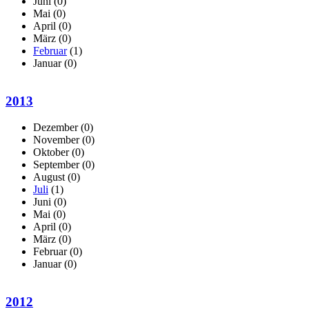
Juni
(0)
Mai
(0)
April
(0)
März
(0)
Februar
(1)
Januar
(0)
2013
Dezember
(0)
November
(0)
Oktober
(0)
September
(0)
August
(0)
Juli
(1)
Juni
(0)
Mai
(0)
April
(0)
März
(0)
Februar
(0)
Januar
(0)
2012