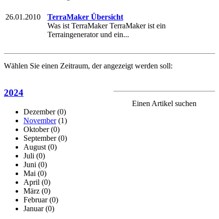
26.01.2010
TerraMaker Übersicht
Was ist TerraMaker TerraMaker ist ein
Terraingenerator und ein...
Wählen Sie einen Zeitraum, der angezeigt werden soll:
2024
Einen Artikel suchen
Dezember
(0)
November
(1)
Oktober
(0)
September
(0)
August
(0)
Juli
(0)
Juni
(0)
Mai
(0)
April
(0)
März
(0)
Februar
(0)
Januar
(0)