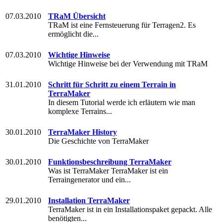
07.03.2010
TRaM Übersicht
TRaM ist eine Fernsteuerung für Terragen2. Es
ermöglicht die...
07.03.2010
Wichtige Hinweise
Wichtige Hinweise bei der Verwendung mit TRaM
31.01.2010
Schritt für Schritt zu einem Terrain in
TerraMaker
In diesem Tutorial werde ich erläutern wie man
komplexe Terrains...
30.01.2010
TerraMaker History
Die Geschichte von TerraMaker
30.01.2010
Funktionsbeschreibung TerraMaker
Was ist TerraMaker TerraMaker ist ein
Terraingenerator und ein...
29.01.2010
Installation TerraMaker
TerraMaker ist in ein Installationspaket gepackt. Alle
benötigten...