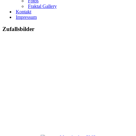
Fotos
Fraktal Gallery
Kontakt
Impressum
Zufallsbilder