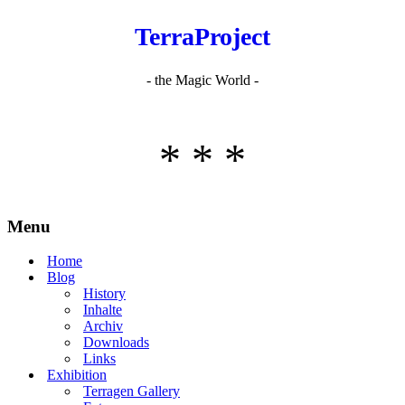
TerraProject
- the Magic World -
* * *
Menu
Home
Blog
History
Inhalte
Archiv
Downloads
Links
Exhibition
Terragen Gallery