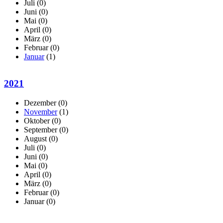
Juli
(0)
Juni
(0)
Mai
(0)
April
(0)
März
(0)
Februar
(0)
Januar
(1)
2021
Dezember
(0)
November
(1)
Oktober
(0)
September
(0)
August
(0)
Juli
(0)
Juni
(0)
Mai
(0)
April
(0)
März
(0)
Februar
(0)
Januar
(0)