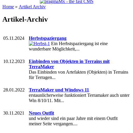
Home
»
Artikel Archiv
Artikel-Archiv
05.11.2024
Herbstspaziergang
Ein Herbstspaziergang ist eine
wunderbare Möglichkeit,...
10.12.2023
Einbinden von Objekten in Terrains mit
TerraMaker
Das Einbinden von Artefakten (Objekten) in Terrains
für Terragen...
28.01.2022
TerraMaker und Windows 11
erstaunlicherweise funktioniert Terramaker auch unter
Win 8/10/11. Mit...
30.11.2021
Neues Outfit
und wieder sind ein paar Jahre mit einem Outfit
meiner Seite vergangen....