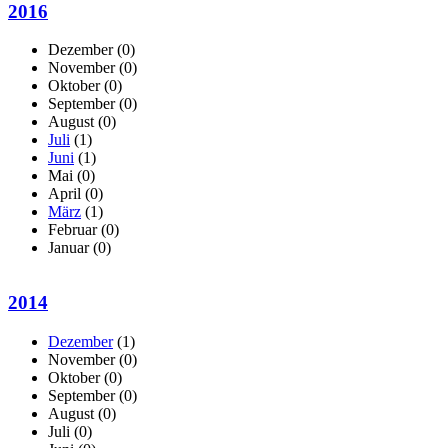
2016
Dezember
(0)
November
(0)
Oktober
(0)
September
(0)
August
(0)
Juli
(1)
Juni
(1)
Mai
(0)
April
(0)
März
(1)
Februar
(0)
Januar
(0)
2014
Dezember
(1)
November
(0)
Oktober
(0)
September
(0)
August
(0)
Juli
(0)