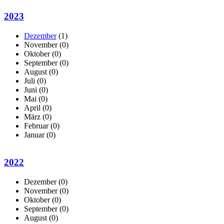
2023
Dezember
(1)
November
(0)
Oktober
(0)
September
(0)
August
(0)
Juli
(0)
Juni
(0)
Mai
(0)
April
(0)
März
(0)
Februar
(0)
Januar
(0)
2022
Dezember
(0)
November
(0)
Oktober
(0)
September
(0)
August
(0)