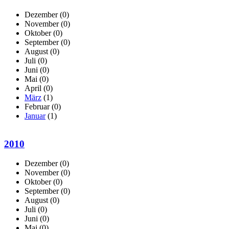
Dezember
(0)
November
(0)
Oktober
(0)
September
(0)
August
(0)
Juli
(0)
Juni
(0)
Mai
(0)
April
(0)
März
(1)
Februar
(0)
Januar
(1)
2010
Dezember
(0)
November
(0)
Oktober
(0)
September
(0)
August
(0)
Juli
(0)
Juni
(0)
Mai
(0)