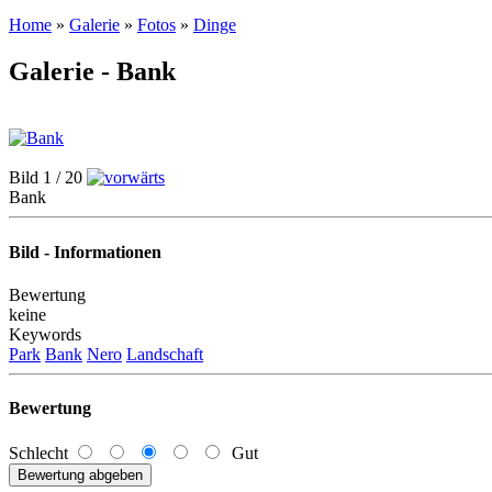
Home
»
Galerie
»
Fotos
»
Dinge
Galerie - Bank
Bild 1 / 20
Bank
Bild - Informationen
Bewertung
keine
Keywords
Park
Bank
Nero
Landschaft
Bewertung
Schlecht
Gut