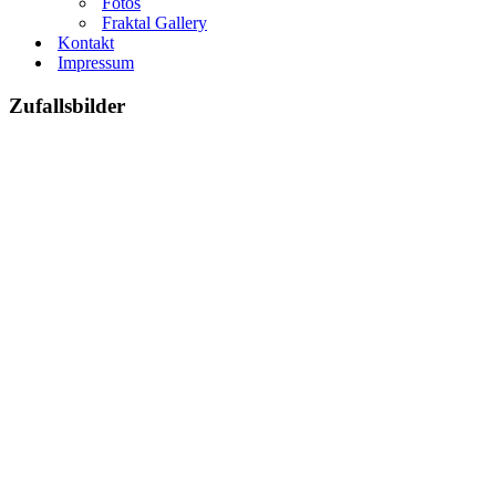
Fotos
Fraktal Gallery
Kontakt
Impressum
Zufallsbilder