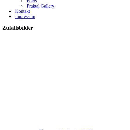
Fotos
Fraktal Gallery
Kontakt
Impressum
Zufallsbilder