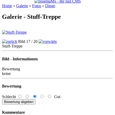
Home
»
Galerie
»
Fotos
»
Dinge
Galerie - Stuff-Treppe
Bild 17 / 20
Stuff-Treppe
Bild - Informationen
Bewertung
keine
Bewertung
Schlecht
Gut
Kommentare