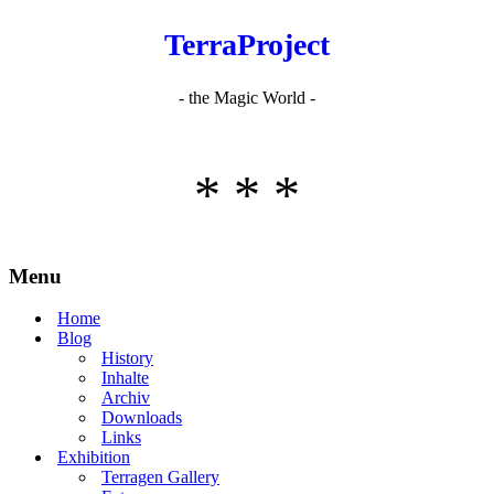
TerraProject
- the Magic World -
* * *
Menu
Home
Blog
History
Inhalte
Archiv
Downloads
Links
Exhibition
Terragen Gallery