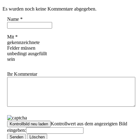
Es wurden noch keine Kommentare abgegeben.
Name *
Mit *
gekennzeichnete
Felder müssen
unbedingt ausgefüllt
sein
Ihr Kommentar
Kontrollwert aus dem angezeigten Bild
eingeben: