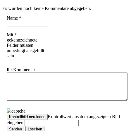
Es wurden noch keine Kommentare abgegeben.
Name *
Mit *
gekennzeichnete
Felder müssen
unbedingt ausgefüllt
sein
Ihr Kommentar
Kontrollwert aus dem angezeigten Bild
eingeben: