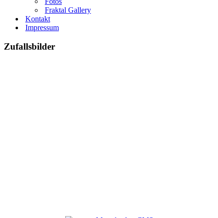
Fotos
Fraktal Gallery
Kontakt
Impressum
Zufallsbilder