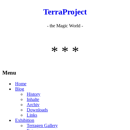
TerraProject
- the Magic World -
* * *
Menu
Home
Blog
History
Inhalte
Archiv
Downloads
Links
Exhibition
Terragen Gallery