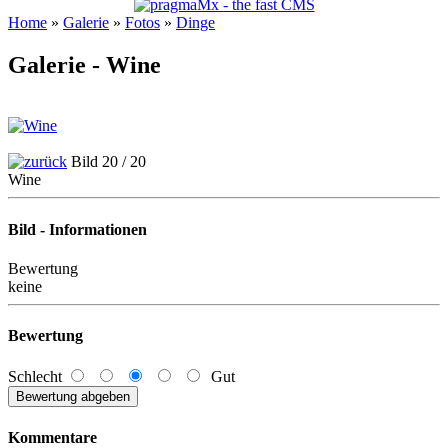
Home
»
Galerie
»
Fotos
»
Dinge
Galerie - Wine
Bild 20 / 20
Wine
Bild - Informationen
Bewertung
keine
Bewertung
Schlecht
Gut
Kommentare