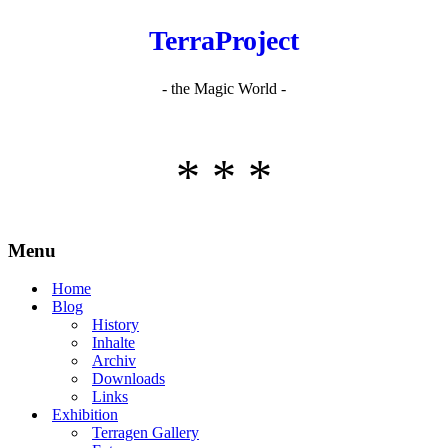
TerraProject
- the Magic World -
* * *
Menu
Home
Blog
History
Inhalte
Archiv
Downloads
Links
Exhibition
Terragen Gallery