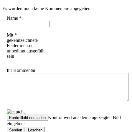
Es wurden noch keine Kommentare abgegeben.
Name *
Mit *
gekennzeichnete
Felder müssen
unbedingt ausgefüllt
sein
Ihr Kommentar
Kontrollwert aus dem angezeigten Bild
eingeben: