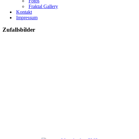
Fotos
Fraktal Gallery
Kontakt
Impressum
Zufallsbilder