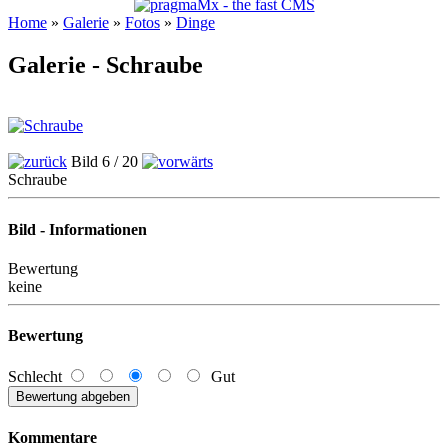
Home
»
Galerie
»
Fotos
»
Dinge
Galerie - Schraube
Bild 6 / 20
Schraube
Bild - Informationen
Bewertung
keine
Bewertung
Schlecht
Gut
Kommentare