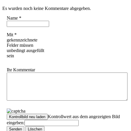
Es wurden noch keine Kommentare abgegeben.
Name *
Mit *
gekennzeichnete
Felder müssen
unbedingt ausgefüllt
sein
Ihr Kommentar
Kontrollwert aus dem angezeigten Bild
eingeben: