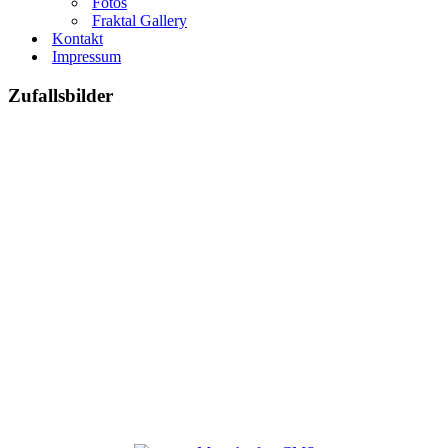
Fotos
Fraktal Gallery
Kontakt
Impressum
Zufallsbilder