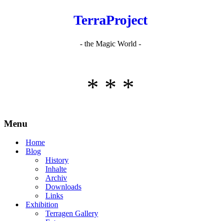
TerraProject
- the Magic World -
* * *
Menu
Home
Blog
History
Inhalte
Archiv
Downloads
Links
Exhibition
Terragen Gallery