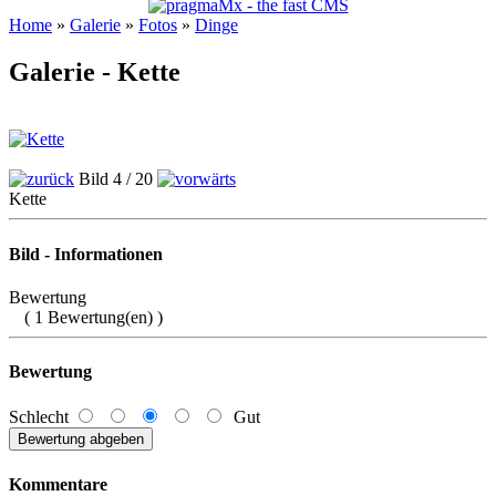
Home
»
Galerie
»
Fotos
»
Dinge
Galerie - Kette
Bild 4 / 20
Kette
Bild - Informationen
Bewertung
( 1 Bewertung(en) )
Bewertung
Schlecht
Gut
Kommentare