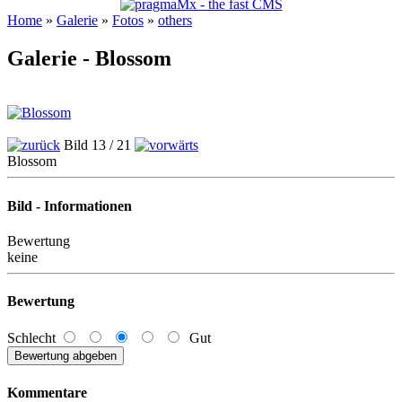
Home
»
Galerie
»
Fotos
»
others
Galerie - Blossom
Bild 13 / 21
Blossom
Bild - Informationen
Bewertung
keine
Bewertung
Schlecht
Gut
Kommentare