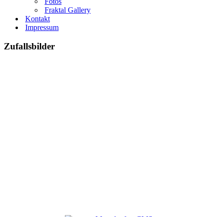
Fotos
Fraktal Gallery
Kontakt
Impressum
Zufallsbilder