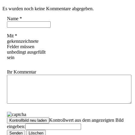
Es wurden noch keine Kommentare abgegeben.
Name *
Mit *
gekennzeichnete
Felder müssen
unbedingt ausgefüllt
sein
Ihr Kommentar
Kontrollwert aus dem angezeigten Bild
eingeben: