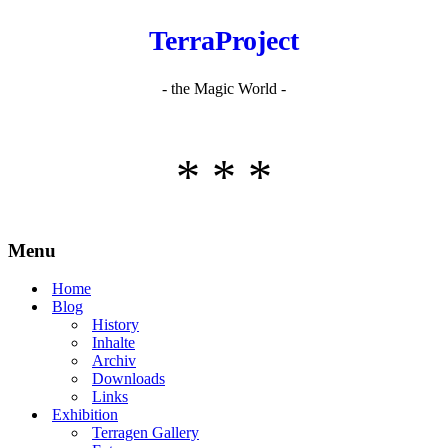
TerraProject
- the Magic World -
* * *
Menu
Home
Blog
History
Inhalte
Archiv
Downloads
Links
Exhibition
Terragen Gallery