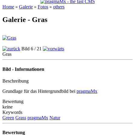
Home
»
Galerie
»
Fotos
»
others
Galerie - Gras
Bild 6 / 21
Gras
Bild - Informationen
Beschreibung
Grundlage für das Hintergrundbild bei
pragmaMx
Bewertung
keine
Keywords
Green
Grass
pragmaMx
Natur
Bewertung