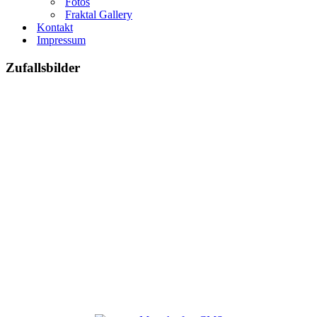
Fotos
Fraktal Gallery
Kontakt
Impressum
Zufallsbilder