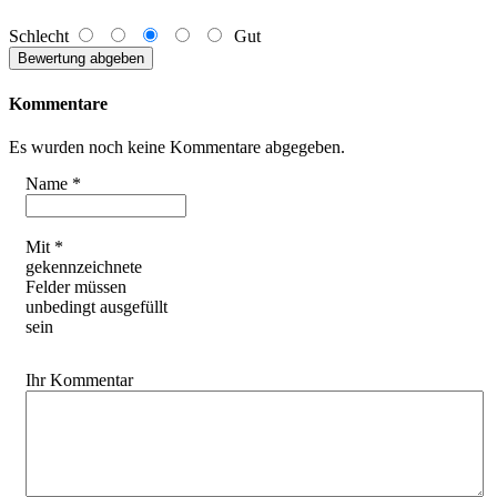
Schlecht
Gut
Kommentare
Es wurden noch keine Kommentare abgegeben.
Name *
Mit *
gekennzeichnete
Felder müssen
unbedingt ausgefüllt
sein
Ihr Kommentar