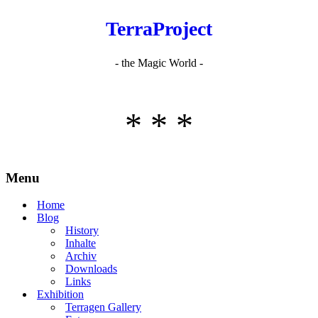
TerraProject
- the Magic World -
* * *
Menu
Home
Blog
History
Inhalte
Archiv
Downloads
Links
Exhibition
Terragen Gallery