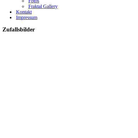
Fotos
Fraktal Gallery
Kontakt
Impressum
Zufallsbilder