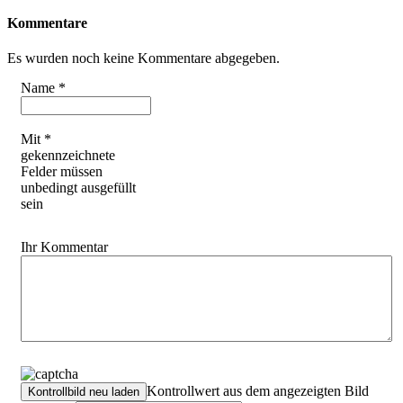
Kommentare
Es wurden noch keine Kommentare abgegeben.
Name *
Mit *
gekennzeichnete
Felder müssen
unbedingt ausgefüllt
sein
Ihr Kommentar
Kontrollwert aus dem angezeigten Bild