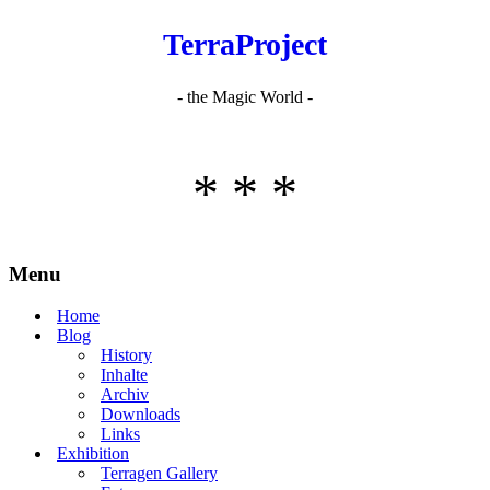
TerraProject
- the Magic World -
* * *
Menu
Home
Blog
History
Inhalte
Archiv
Downloads
Links
Exhibition
Terragen Gallery