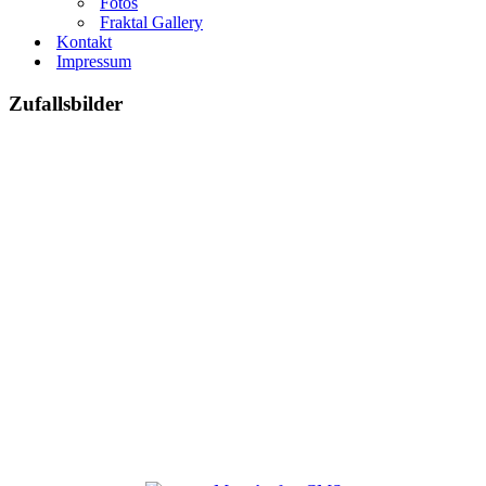
Fotos
Fraktal Gallery
Kontakt
Impressum
Zufallsbilder