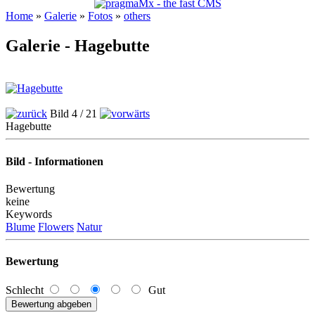
Home
»
Galerie
»
Fotos
»
others
Galerie - Hagebutte
Bild 4 / 21
Hagebutte
Bild - Informationen
Bewertung
keine
Keywords
Blume
Flowers
Natur
Bewertung
Schlecht
Gut