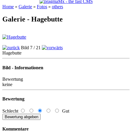
Home
»
Galerie
»
Fotos
»
others
Galerie - Hagebutte
Bild 7 / 21
Hagebutte
Bild - Informationen
Bewertung
keine
Bewertung
Schlecht
Gut
Kommentare