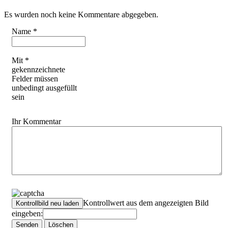
Es wurden noch keine Kommentare abgegeben.
Name *
Mit *
gekennzeichnete
Felder müssen
unbedingt ausgefüllt
sein
Ihr Kommentar
Kontrollwert aus dem angezeigten Bild
eingeben: