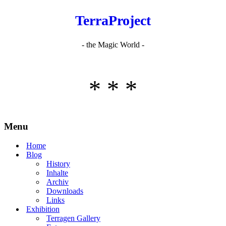
TerraProject
- the Magic World -
* * *
Menu
Home
Blog
History
Inhalte
Archiv
Downloads
Links
Exhibition
Terragen Gallery