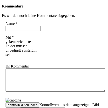
Kommentare
Es wurden noch keine Kommentare abgegeben.
Name *
Mit *
gekennzeichnete
Felder müssen
unbedingt ausgefüllt
sein
Ihr Kommentar
Kontrollwert aus dem angezeigten Bild