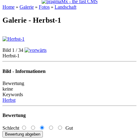
Home
»
Galerie
»
Fotos
»
Landschaft
Galerie - Herbst-1
Bild 1 / 34
Herbst-1
Bild - Informationen
Bewertung
keine
Keywords
Herbst
Bewertung
Schlecht
Gut