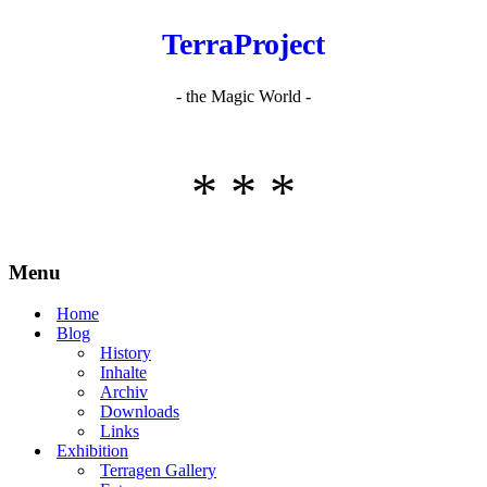
TerraProject
- the Magic World -
* * *
Menu
Home
Blog
History
Inhalte
Archiv
Downloads
Links
Exhibition
Terragen Gallery