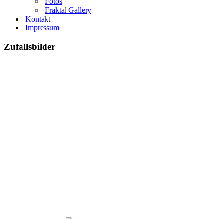
Fotos
Fraktal Gallery
Kontakt
Impressum
Zufallsbilder