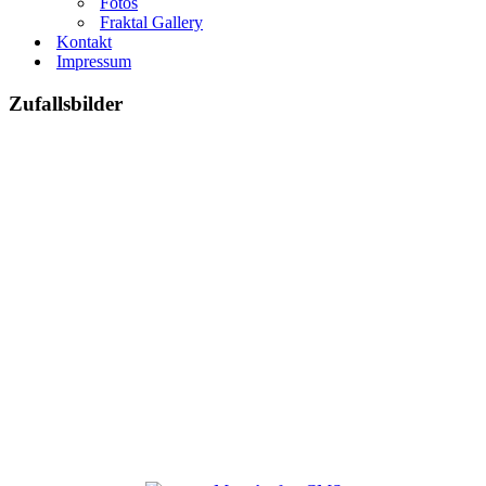
Fotos
Fraktal Gallery
Kontakt
Impressum
Zufallsbilder