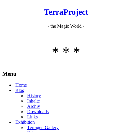
TerraProject
- the Magic World -
* * *
Menu
Home
Blog
History
Inhalte
Archiv
Downloads
Links
Exhibition
Terragen Gallery