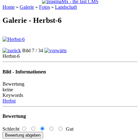
Home
»
Galerie
»
Fotos
»
Landschaft
Galerie - Herbst-6
Bild 7 / 34
Herbst-6
Bild - Informationen
Bewertung
keine
Keywords
Herbst
Bewertung
Schlecht
Gut