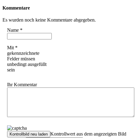
Kommentare
Es wurden noch keine Kommentare abgegeben.
Name *
Mit *
gekennzeichnete
Felder müssen
unbedingt ausgefüllt
sein
Ihr Kommentar
Kontrollwert aus dem angezeigten Bild