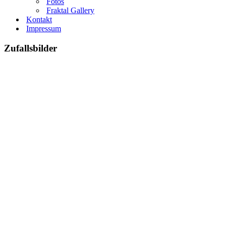
Fotos
Fraktal Gallery
Kontakt
Impressum
Zufallsbilder