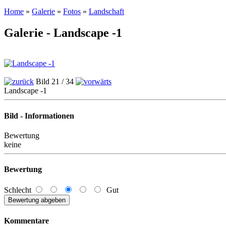
Home
»
Galerie
»
Fotos
»
Landschaft
Galerie - Landscape -1
Bild 21 / 34
Landscape -1
Bild - Informationen
Bewertung
keine
Bewertung
Schlecht
Gut
Kommentare