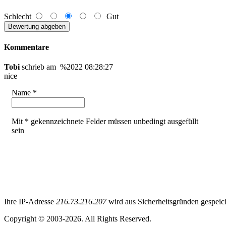
Schlecht
Gut
Kommentare
Tobi
schrieb am %2022 08:28:27
nice
Name *
Mit * gekennzeichnete Felder müssen unbedingt ausgefüllt
sein
Ihre IP-Adresse
216.73.216.207
wird aus Sicherheitsgründen gespeich
Copyright © 2003-2026. All Rights Reserved.