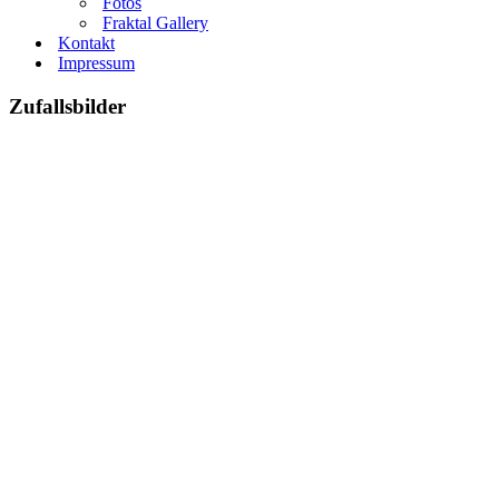
Fotos
Fraktal Gallery
Kontakt
Impressum
Zufallsbilder