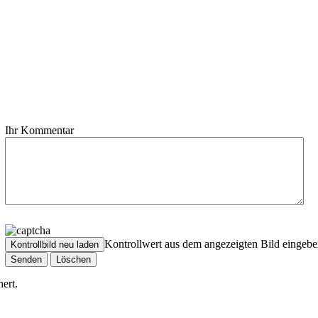
Ihr Kommentar
Kontrollwert aus dem angezeigten Bild eingebe
ert.