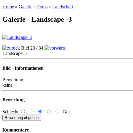
Home
»
Galerie
»
Fotos
»
Landschaft
Galerie - Landscape -3
Bild 23 / 34
Landscape -3
Bild - Informationen
Bewertung
keine
Bewertung
Schlecht
Gut
Kommentare