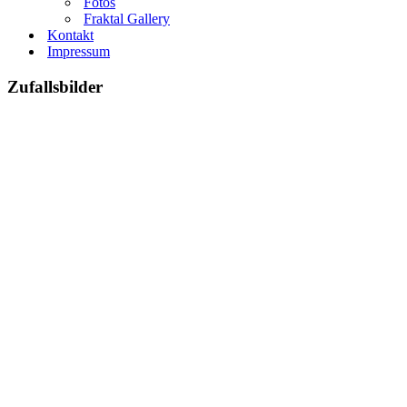
Fotos
Fraktal Gallery
Kontakt
Impressum
Zufallsbilder