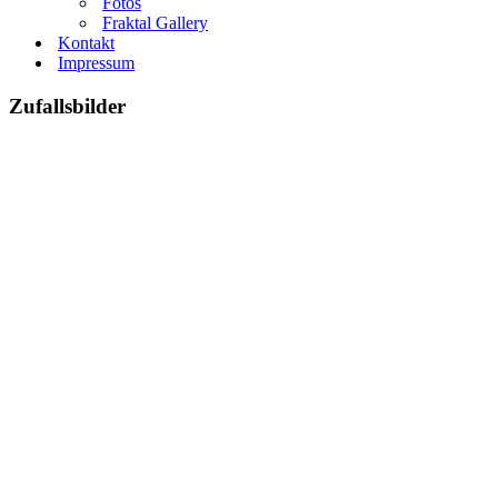
Fotos
Fraktal Gallery
Kontakt
Impressum
Zufallsbilder