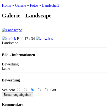
Home
»
Galerie
»
Fotos
»
Landschaft
Galerie - Landscape
Bild 17 / 34
Landscape
Bild - Informationen
Bewertung
keine
Bewertung
Schlecht
Gut
Kommentare