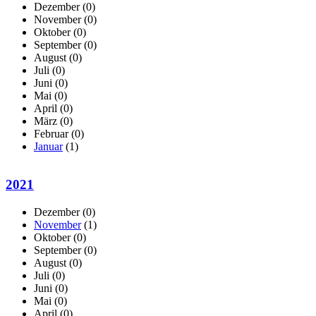
Dezember
(0)
November
(0)
Oktober
(0)
September
(0)
August
(0)
Juli
(0)
Juni
(0)
Mai
(0)
April
(0)
März
(0)
Februar
(0)
Januar
(1)
2021
Dezember
(0)
November
(1)
Oktober
(0)
September
(0)
August
(0)
Juli
(0)
Juni
(0)
Mai
(0)
April
(0)