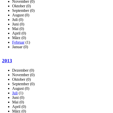
November
(0)
Oktober
(0)
September
(0)
August
(0)
Juli
(0)
Juni
(0)
Mai
(0)
April
(0)
März
(0)
Februar
(1)
Januar
(0)
2013
Dezember
(0)
November
(0)
Oktober
(0)
September
(0)
August
(0)
Juli
(1)
Juni
(0)
Mai
(0)
April
(0)
März
(0)