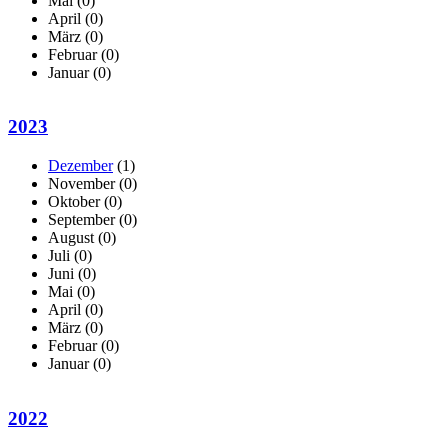
Mai
(0)
April
(0)
März
(0)
Februar
(0)
Januar
(0)
2023
Dezember
(1)
November
(0)
Oktober
(0)
September
(0)
August
(0)
Juli
(0)
Juni
(0)
Mai
(0)
April
(0)
März
(0)
Februar
(0)
Januar
(0)
2022