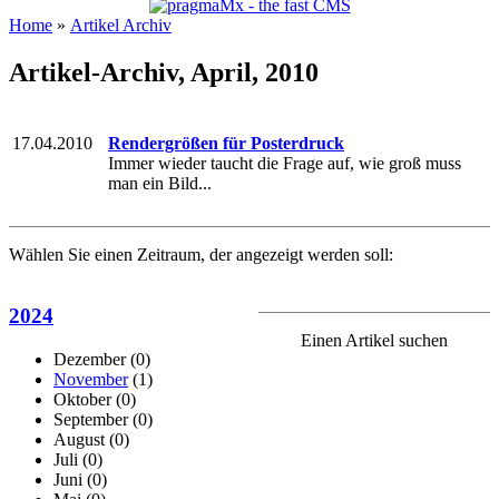
Home
»
Artikel Archiv
Artikel-Archiv, April, 2010
17.04.2010
Rendergrößen für Posterdruck
Immer wieder taucht die Frage auf, wie groß muss
man ein Bild...
Wählen Sie einen Zeitraum, der angezeigt werden soll:
2024
Einen Artikel suchen
Dezember
(0)
November
(1)
Oktober
(0)
September
(0)
August
(0)
Juli
(0)
Juni
(0)