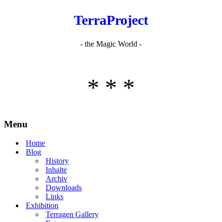
TerraProject
- the Magic World -
* * *
Menu
Home
Blog
History
Inhalte
Archiv
Downloads
Links
Exhibition
Terragen Gallery