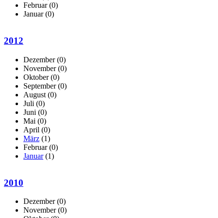
Februar
(0)
Januar
(0)
2012
Dezember
(0)
November
(0)
Oktober
(0)
September
(0)
August
(0)
Juli
(0)
Juni
(0)
Mai
(0)
April
(0)
März
(1)
Februar
(0)
Januar
(1)
2010
Dezember
(0)
November
(0)