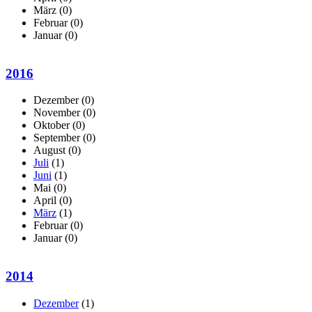
März
(0)
Februar
(0)
Januar
(0)
2016
Dezember
(0)
November
(0)
Oktober
(0)
September
(0)
August
(0)
Juli
(1)
Juni
(1)
Mai
(0)
April
(0)
März
(1)
Februar
(0)
Januar
(0)
2014
Dezember
(1)