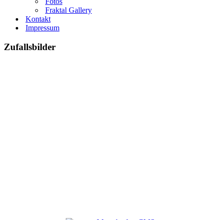
Fotos
Fraktal Gallery
Kontakt
Impressum
Zufallsbilder