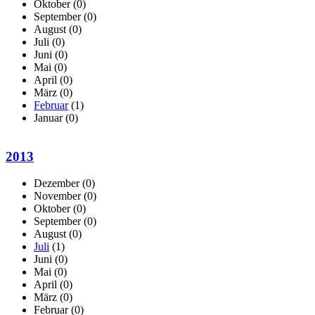
Oktober
(0)
September
(0)
August
(0)
Juli
(0)
Juni
(0)
Mai
(0)
April
(0)
März
(0)
Februar
(1)
Januar
(0)
2013
Dezember
(0)
November
(0)
Oktober
(0)
September
(0)
August
(0)
Juli
(1)
Juni
(0)
Mai
(0)
April
(0)
März
(0)
Februar
(0)