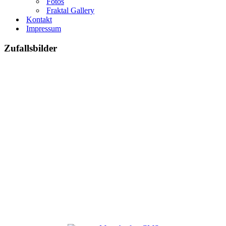
Fotos
Fraktal Gallery
Kontakt
Impressum
Zufallsbilder