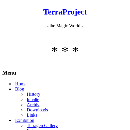
TerraProject
- the Magic World -
* * *
Menu
Home
Blog
History
Inhalte
Archiv
Downloads
Links
Exhibition
Terragen Gallery