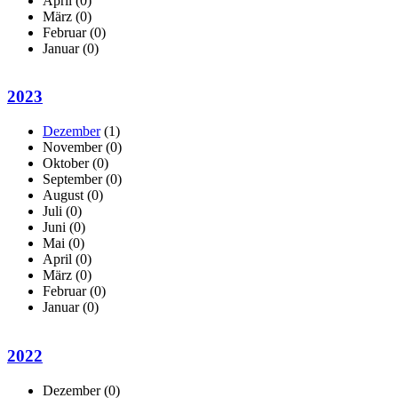
April
(0)
März
(0)
Februar
(0)
Januar
(0)
2023
Dezember
(1)
November
(0)
Oktober
(0)
September
(0)
August
(0)
Juli
(0)
Juni
(0)
Mai
(0)
April
(0)
März
(0)
Februar
(0)
Januar
(0)
2022
Dezember
(0)