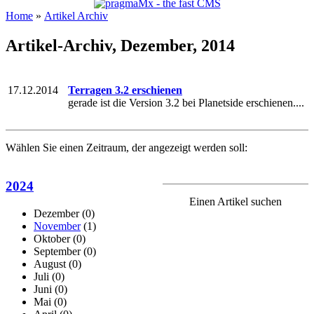
Home
»
Artikel Archiv
Artikel-Archiv, Dezember, 2014
17.12.2014
Terragen 3.2 erschienen
gerade ist die Version 3.2 bei Planetside erschienen....
Wählen Sie einen Zeitraum, der angezeigt werden soll:
2024
Einen Artikel suchen
Dezember
(0)
November
(1)
Oktober
(0)
September
(0)
August
(0)
Juli
(0)
Juni
(0)
Mai
(0)