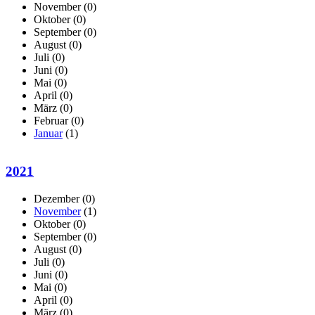
November
(0)
Oktober
(0)
September
(0)
August
(0)
Juli
(0)
Juni
(0)
Mai
(0)
April
(0)
März
(0)
Februar
(0)
Januar
(1)
2021
Dezember
(0)
November
(1)
Oktober
(0)
September
(0)
August
(0)
Juli
(0)
Juni
(0)
Mai
(0)
April
(0)
März
(0)