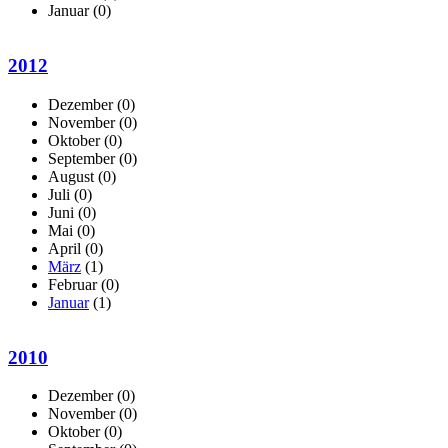
Januar
(0)
2012
Dezember
(0)
November
(0)
Oktober
(0)
September
(0)
August
(0)
Juli
(0)
Juni
(0)
Mai
(0)
April
(0)
März
(1)
Februar
(0)
Januar
(1)
2010
Dezember
(0)
November
(0)
Oktober
(0)