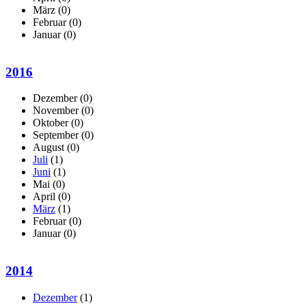
März
(0)
Februar
(0)
Januar
(0)
2016
Dezember
(0)
November
(0)
Oktober
(0)
September
(0)
August
(0)
Juli
(1)
Juni
(1)
Mai
(0)
April
(0)
März
(1)
Februar
(0)
Januar
(0)
2014
Dezember
(1)