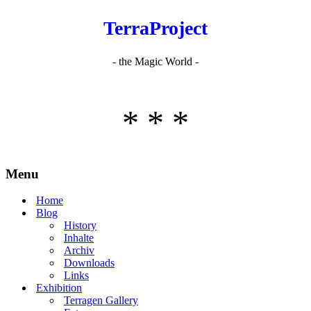
TerraProject
- the Magic World -
* * *
Menu
Home
Blog
History
Inhalte
Archiv
Downloads
Links
Exhibition
Terragen Gallery