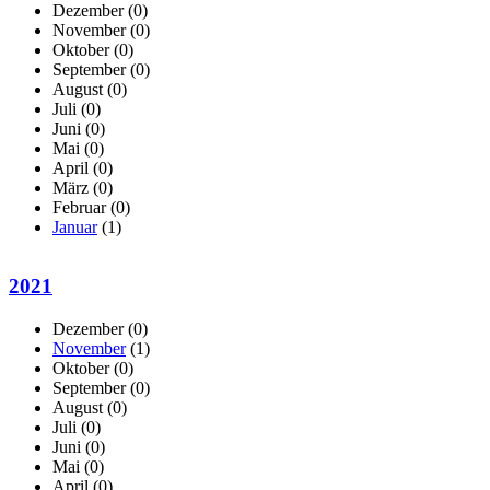
Dezember
(0)
November
(0)
Oktober
(0)
September
(0)
August
(0)
Juli
(0)
Juni
(0)
Mai
(0)
April
(0)
März
(0)
Februar
(0)
Januar
(1)
2021
Dezember
(0)
November
(1)
Oktober
(0)
September
(0)
August
(0)
Juli
(0)
Juni
(0)
Mai
(0)
April
(0)