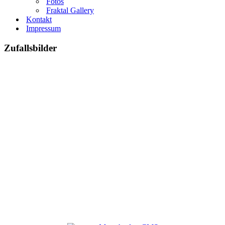
Fotos
Fraktal Gallery
Kontakt
Impressum
Zufallsbilder