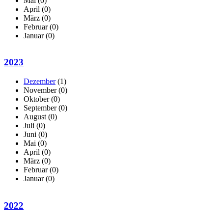
Mai
(0)
April
(0)
März
(0)
Februar
(0)
Januar
(0)
2023
Dezember
(1)
November
(0)
Oktober
(0)
September
(0)
August
(0)
Juli
(0)
Juni
(0)
Mai
(0)
April
(0)
März
(0)
Februar
(0)
Januar
(0)
2022