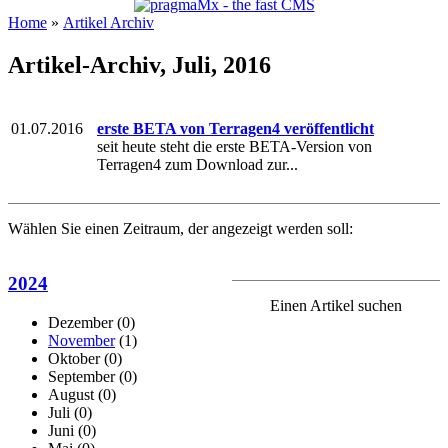
Home
»
Artikel Archiv
Artikel-Archiv, Juli, 2016
01.07.2016
erste BETA von Terragen4 veröffentlicht
seit heute steht die erste BETA-Version von
Terragen4 zum Download zur...
Wählen Sie einen Zeitraum, der angezeigt werden soll:
2024
Einen Artikel suchen
Dezember
(0)
November
(1)
Oktober
(0)
September
(0)
August
(0)
Juli
(0)
Juni
(0)