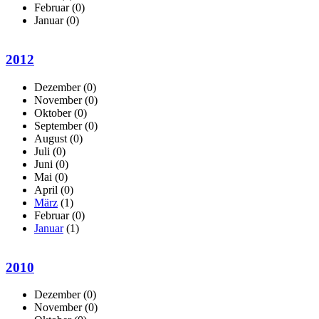
Februar
(0)
Januar
(0)
2012
Dezember
(0)
November
(0)
Oktober
(0)
September
(0)
August
(0)
Juli
(0)
Juni
(0)
Mai
(0)
April
(0)
März
(1)
Februar
(0)
Januar
(1)
2010
Dezember
(0)
November
(0)