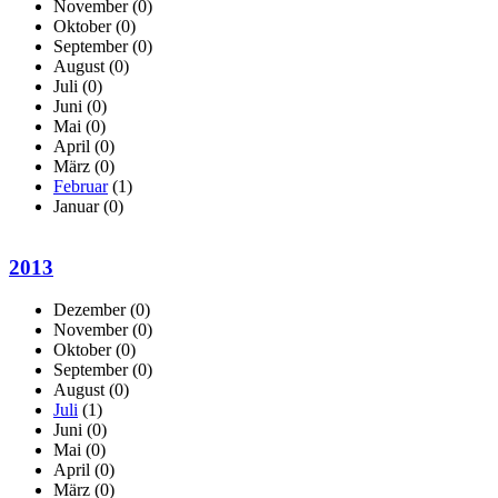
November
(0)
Oktober
(0)
September
(0)
August
(0)
Juli
(0)
Juni
(0)
Mai
(0)
April
(0)
März
(0)
Februar
(1)
Januar
(0)
2013
Dezember
(0)
November
(0)
Oktober
(0)
September
(0)
August
(0)
Juli
(1)
Juni
(0)
Mai
(0)
April
(0)
März
(0)