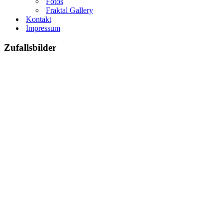
Fotos
Fraktal Gallery
Kontakt
Impressum
Zufallsbilder