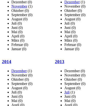
Dezember
(0)
Dezember
(1)
November
(1)
November
(0)
Oktober
(0)
Oktober
(0)
September
(0)
September
(0)
August
(0)
August
(0)
Juli
(0)
Juli
(0)
Juni
(0)
Juni
(0)
Mai
(0)
Mai
(0)
April
(0)
April
(0)
März
(0)
März
(0)
Februar
(0)
Februar
(0)
Januar
(0)
Januar
(0)
2014
2013
Dezember
(1)
Dezember
(0)
November
(0)
November
(0)
Oktober
(0)
Oktober
(0)
September
(0)
September
(0)
August
(0)
August
(0)
Juli
(0)
Juli
(1)
Juni
(0)
Juni
(0)
Mai
(0)
Mai
(0)
April
(0)
April
(0)