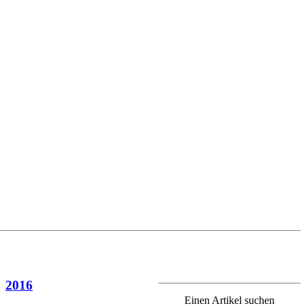
2016
Einen Artikel suchen