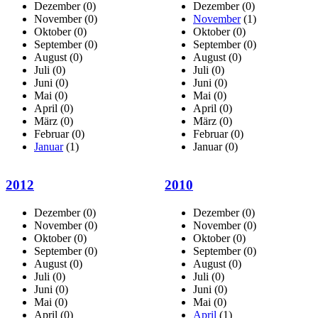
Dezember
(0)
Dezember
(0)
November
(0)
November
(1)
Oktober
(0)
Oktober
(0)
September
(0)
September
(0)
August
(0)
August
(0)
Juli
(0)
Juli
(0)
Juni
(0)
Juni
(0)
Mai
(0)
Mai
(0)
April
(0)
April
(0)
März
(0)
März
(0)
Februar
(0)
Februar
(0)
Januar
(1)
Januar
(0)
2012
2010
Dezember
(0)
Dezember
(0)
November
(0)
November
(0)
Oktober
(0)
Oktober
(0)
September
(0)
September
(0)
August
(0)
August
(0)
Juli
(0)
Juli
(0)
Juni
(0)
Juni
(0)
Mai
(0)
Mai
(0)
April
(0)
April
(1)