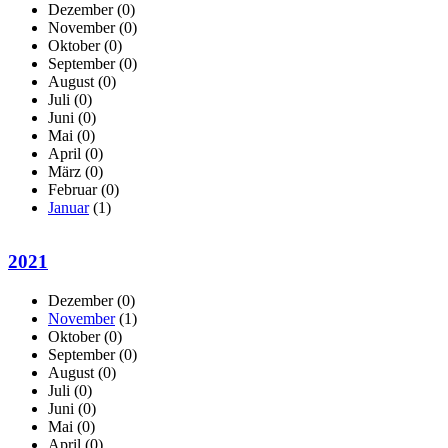
Dezember
(0)
November
(0)
Oktober
(0)
September
(0)
August
(0)
Juli
(0)
Juni
(0)
Mai
(0)
April
(0)
März
(0)
Februar
(0)
Januar
(1)
2021
Dezember
(0)
November
(1)
Oktober
(0)
September
(0)
August
(0)
Juli
(0)
Juni
(0)
Mai
(0)
April
(0)