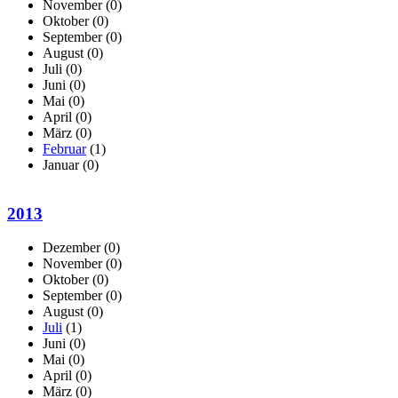
November
(0)
Oktober
(0)
September
(0)
August
(0)
Juli
(0)
Juni
(0)
Mai
(0)
April
(0)
März
(0)
Februar
(1)
Januar
(0)
2013
Dezember
(0)
November
(0)
Oktober
(0)
September
(0)
August
(0)
Juli
(1)
Juni
(0)
Mai
(0)
April
(0)
März
(0)