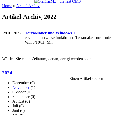
Home
»
Artikel Archiv
Artikel-Archiv, 2022
28.01.2022
TerraMaker und Windows 11
erstaunlicherweise funktioniert Terramaker auch unter
Win 8/10/11. Mit...
Wählen Sie einen Zeitraum, der angezeigt werden soll:
2024
Einen Artikel suchen
Dezember
(0)
November
(1)
Oktober
(0)
September
(0)
August
(0)
Juli
(0)
Juni
(0)