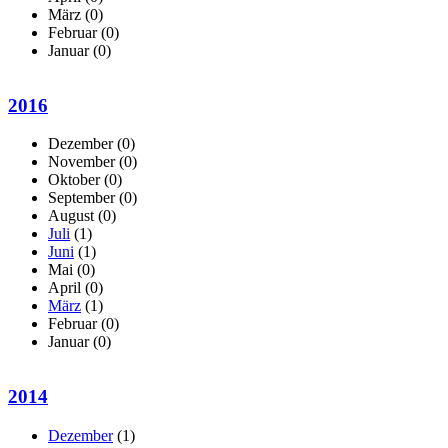
März
(0)
Februar
(0)
Januar
(0)
2016
Dezember
(0)
November
(0)
Oktober
(0)
September
(0)
August
(0)
Juli
(1)
Juni
(1)
Mai
(0)
April
(0)
März
(1)
Februar
(0)
Januar
(0)
2014
Dezember
(1)