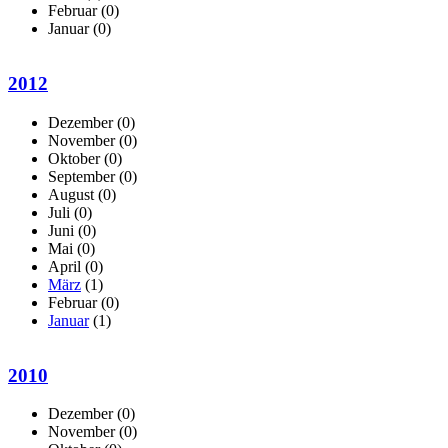
Februar
(0)
Januar
(0)
2012
Dezember
(0)
November
(0)
Oktober
(0)
September
(0)
August
(0)
Juli
(0)
Juni
(0)
Mai
(0)
April
(0)
März
(1)
Februar
(0)
Januar
(1)
2010
Dezember
(0)
November
(0)