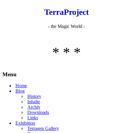
TerraProject
- the Magic World -
* * *
Menu
Home
Blog
History
Inhalte
Archiv
Downloads
Links
Exhibition
Terragen Gallery