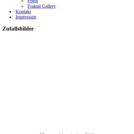
Fotos
Fraktal Gallery
Kontakt
Impressum
Zufallsbilder