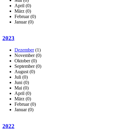
Mai
(0)
April
(0)
März
(0)
Februar
(0)
Januar
(0)
2023
Dezember
(1)
November
(0)
Oktober
(0)
September
(0)
August
(0)
Juli
(0)
Juni
(0)
Mai
(0)
April
(0)
März
(0)
Februar
(0)
Januar
(0)
2022